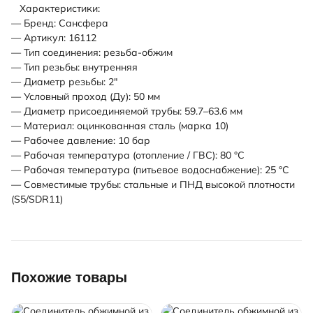
Характеристики:
— Бренд: Сансфера
— Артикул: 16112
— Тип соединения: резьба-обжим
— Тип резьбы: внутренняя
— Диаметр резьбы: 2"
— Условный проход (Ду): 50 мм
— Диаметр присоединяемой трубы: 59.7–63.6 мм
— Материал: оцинкованная сталь (марка 10)
— Рабочее давление: 10 бар
— Рабочая температура (отопление / ГВС): 80 °С
— Рабочая температура (питьевое водоснабжение): 25 °С
— Совместимые трубы: стальные и ПНД высокой плотности
(S5/SDR11)
Похожие товары