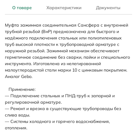
О товаре
Характеристики
Документы
Муфта зажимная соединительная Сансфера с внутренней
трубной резьбой (ВнР) предназначена для быстрого и
надёжного подключения стальных или полиэтиленовых
труб высокой плотности к трубопроводной арматуре с
наружной резьбой. Зажимной механизм обеспечивает
герметичное соединение без сварки, пайки и специального
инструмента. Изготовлена из нелегированной
малоуглеродистой стали марки 10 с цинковым покрытием.
Аналог Gebo.
Применение:
— Подключение стальных и ПНД-труб к запорной и
регулировочной арматуре.
— Ремонт и врезка в существующие трубопроводы без
слива воды.
— Системы холодного и горячего водоснабжения,
отопления.