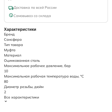
Доставка по всей России
Самовывоз со склада
Характеристики
Бренд
Сансфера
Тип товара
Муфта
Материал
Оцинкованная сталь
Максимальное рабочее давление, бар
10
Максимальная рабочая температура воды, °C
80
Диаметр резьбы, дюйм
2
Все характеристики