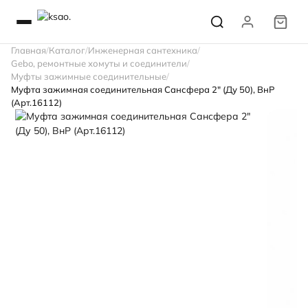
Главная
Каталог
Инженерная сантехника
Gebo, ремонтные хомуты и соединители
Муфты зажимные соединительные
Муфта зажимная соединительная Сансфера 2" (Ду 50), ВнР
(Арт.16112)