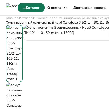
Каталог
О компании
Доставка и оплата
Главная
Каталог
Инженерная сантехника
Gebo, ремонтные хому
Хомут ремонтный оцинкованный Краб Сансфера 3.1/2" ДН 101-110 15