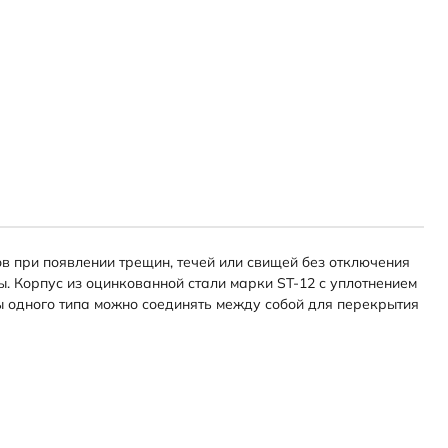
 при появлении трещин, течей или свищей без отключения
. Корпус из оцинкованной стали марки ST-12 с уплотнением
ы одного типа можно соединять между собой для перекрытия