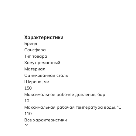
Характеристики
Бренд
Сансфера
Тип товара
Хомут ремонтный
Материал
Оцинкованная сталь
Ширина, мм
150
Максимальное рабочее давление, бар
10
Максимальная рабочая температура воды, °C
110
Все характеристики