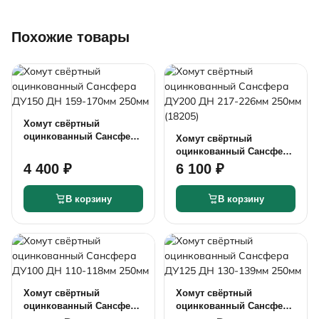
Похожие товары
Хомут свёртный
оцинкованный Сансфера
Хомут свёртный
ДУ150 ДН 159-170мм
оцинкованный Сансфера
250мм
ДУ200 ДН 217-226мм
4 400 ₽
6 100 ₽
250мм (18205)
В корзину
В корзину
Хомут свёртный
Хомут свёртный
оцинкованный Сансфера
оцинкованный Сансфера
ДУ100 ДН 110-118мм
ДУ125 ДН 130-139мм