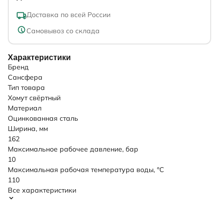
Доставка по всей России
Самовывоз со склада
Характеристики
Бренд
Сансфера
Тип товара
Хомут свёртный
Материал
Оцинкованная сталь
Ширина, мм
162
Максимальное рабочее давление, бар
10
Максимальная рабочая температура воды, °C
110
Все характеристики