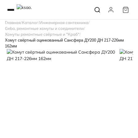
Главная
Каталог
Инженерная сантехника
Gebo, ремонтные хомуты и соединители
Хомуты ремонтные свёртные и "Краб"
Хомут свёртный оцинкованный Сансфера ДУ200 ДН 217-226мм
162мм