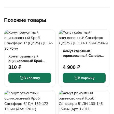
Похожие товары
Хомут свёртный
оцинкованный Сансфера
Хомут ремонтный
ДУ125 ДН 130-139мм
оцинкованный Краб
250мм
Сансфера 1" (ДУ 25) ДН
310 ₽
4 900 ₽
32-35 70мм
В корзину
В корзину