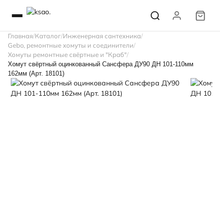
Главная
Каталог
Инженерная сантехника
Gebo, ремонтные хомуты и соединители
Хомуты ремонтные свёртные и "Краб"
Хомут свёртный оцинкованный Сансфера ДУ90 ДН 101-110мм
162мм (Арт. 18101)