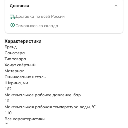
Доставка
Доставка по всей России
Самовывоз со склада
Характеристики
Бренд
Сансфера
Тип товара
Хомут свёртный
Материал
Оцинкованная сталь
Ширина, мм
162
Максимальное рабочее давление, бар
10
Максимальная рабочая температура воды, °C
110
Все характеристики