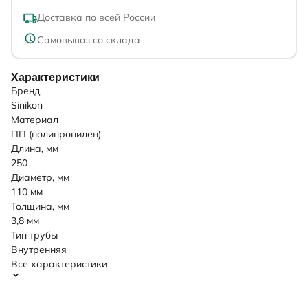
Доставка по всей России
Самовывоз со склада
Характеристики
Бренд
Sinikon
Материал
ПП (полипропилен)
Длина, мм
250
Диаметр, мм
110 мм
Толщина, мм
3,8 мм
Тип трубы
Внутренняя
Все характеристики