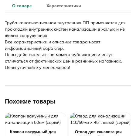
О товаре
Характеристики
Труба канализационная внутренняя ПП применяется для
прокладки внутренних систем канализации в жилых и не
жилых сооружениях.
Все характеристики и описание товара носят
информационный характер.
Цены действительны на момент публикации и могут
отличаться от фактических цен в розничных магазинах.
Цены уточняйте у менеджеров!
Похожие товары
Клапан вакуумный для
Отвод для канализации