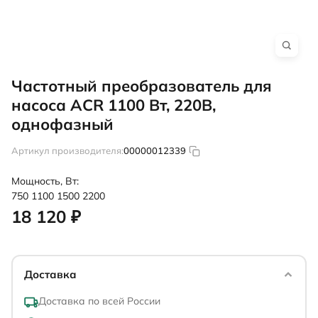
Частотный преобразователь для
насоса ACR 1100 Вт, 220В,
однофазный
Артикул производителя:
00000012339
Мощность, Вт:
750
1100
1500
2200
18 120 ₽
Доставка
Доставка по всей России