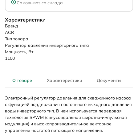
Самовывоз со склада
Характеристики
Бренд
ACR
Тип товара
Регулятор давления инверторного типа
Мощность, Вт
1100
О товаре
Характеристики
Документы
Электронный регулятор давления для скважинного насоса
с функцией поддержания постоянного выходного давления
воды инверторного тип. В нем используется передовая
технология SPWM (синусоидальная широтно-импульсная
модуляция) и высокопроизводительное векторное
управление частотой питающего напряжения.