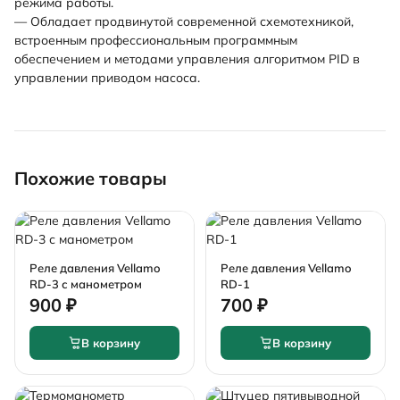
режима работы.
— Обладает продвинутой современной схемотехникой,
встроенным профессиональным программным
обеспечением и методами управления алгоритмом PID в
управлении приводом насоса.
Похожие товары
Реле давления Vellamo
Реле давления Vellamo
RD-3 с манометром
RD-1
900 ₽
700 ₽
В корзину
В корзину