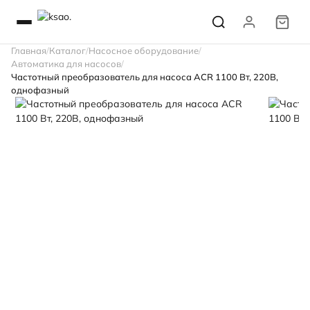
Главная
Каталог
Насосное оборудование
Автоматика для насосов
Частотный преобразователь для насоса ACR 1100 Вт, 220В,
однофазный