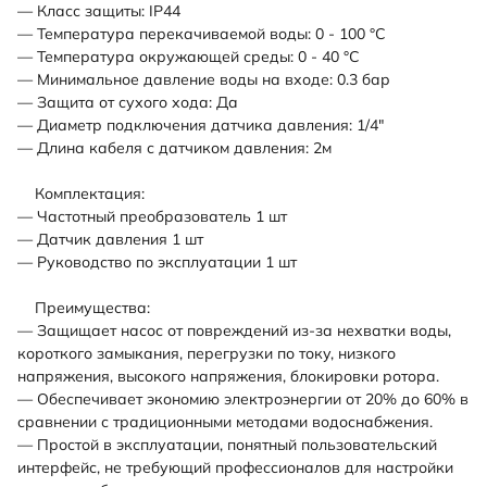
— Класс защиты: IP44
— Температура перекачиваемой воды: 0 - 100 °C
— Температура окружающей среды: 0 - 40 °C
— Минимальное давление воды на входе: 0.3 бар
— Защита от сухого хода: Да
— Диаметр подключения датчика давления: 1/4"
— Длина кабеля с датчиком давления: 2м
Комплектация:
— Частотный преобразователь 1 шт
— Датчик давления 1 шт
— Руководство по эксплуатации 1 шт
Преимущества:
— Защищает насос от повреждений из-за нехватки воды,
короткого замыкания, перегрузки по току, низкого
напряжения, высокого напряжения, блокировки ротора.
— Обеспечивает экономию электроэнергии от 20% до 60% в
сравнении с традиционными методами водоснабжения.
— Простой в эксплуатации, понятный пользовательский
интерфейс, не требующий профессионалов для настройки