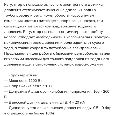
Регулятор с помощью выносного электронного датчика
давления отслеживает изменение давления воды в
трубопроводе и регулирует обороты насоса путем
изменения частоты питающего напряжения насоса, тем
самым достигается точное поддержание заданного
давления. Регулятор позволяет оптимизировать работу
насоса, отпадает необходимость в использовании электро-
механическими реле давления и реле защиты от сухого
хода, а также сократить потребление электроэнергии.
Предназначен для работы с бытовыми центробежными или
вихревыми насосами для точного поддержания заданного
давления воды в автономных системах водоснабжения
Характеристики:
— Мощность: 1100 Вт
— Напряжение сети: 220 В
— Допустимый диапазон колебания напряжения: 160 - 260
В
— Выносной датчик давления: 24 В, 4 - 20 мА
— Диапазон установки значения давления воды: 0.5 - 9 бар
(погрешность не более 10%)