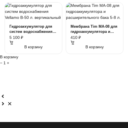
Гидроаккумулятор для
Мембрана Tim MA-08 для
систем водоснабжения
гидроаккумулятора и
Vellamo В-50 л.
расширительного бака 5-
5 100 ₽
410 ₽
вертикальный
8 л.
В корзину
В корзину
В корзину
−
1
+