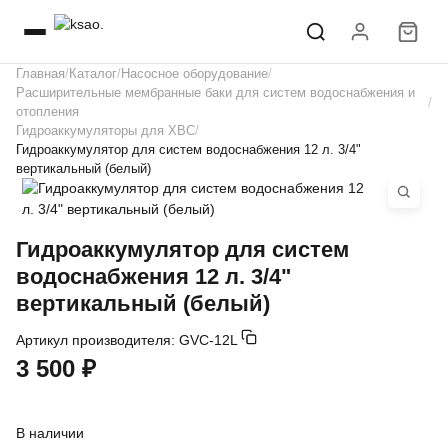
Главная
Каталог
Насосное оборудование
Расширительные мембранные баки для систем водоснабжения и
отопления
Гидроаккумуляторы для ХВС
Гидроаккумулятор для систем водоснабжения 12 л. 3/4"
вертикальный (белый)
Гидроаккумулятор для систем
водоснабжения 12 л. 3/4"
вертикальный (белый)
Артикул производителя:
GVC-12L
3 500 ₽
В наличии