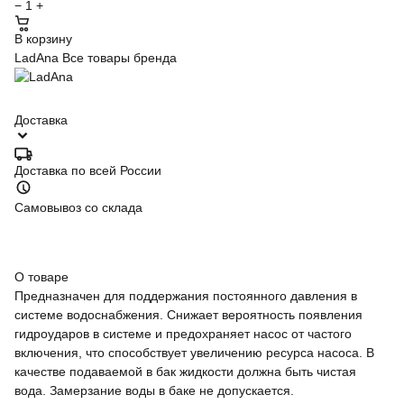
−
1
+
В корзину
LadAna
Все товары бренда
Доставка
Доставка по всей России
Самовывоз со склада
О товаре
Предназначен для поддержания постоянного давления в
системе водоснабжения. Снижает вероятность появления
гидроударов в системе и предохраняет насос от частого
включения, что способствует увеличению ресурса насоса. В
качестве подаваемой в бак жидкости должна быть чистая
вода. Замерзание воды в баке не допускается.