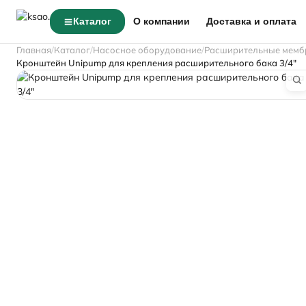
Каталог
О компании
Доставка и оплата
Главная
Каталог
Насосное оборудование
Расширительные мембр
Кронштейн Unipump для крепления расширительного бака 3/4"