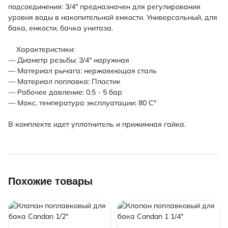
подсоединения: 3/4" предназначен для регулирования
уровня воды в накопительной емкости. Универсальный, для
бака, емкости, бачка унитаза.
Характеристики:
— Диаметр резьбы: 3/4" наружная
— Материал рычага: нержавеющая сталь
— Материал поплавка: Пластик
— Рабочее давление: 0.5 - 5 бар
— Макс. температура эксплуатации: 80 С°
В комплекте идет уплотнитель и прижимная гайка.
Похожие товары