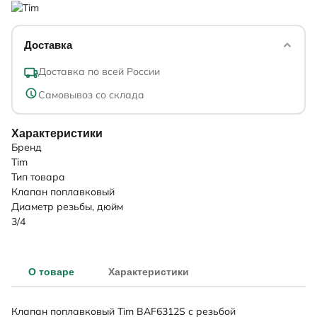
Доставка
Доставка по всей России
Самовывоз со склада
Характеристики
Бренд
Tim
Тип товара
Клапан поплавковый
Диаметр резьбы, дюйм
3/4
О товаре
Характеристики
Клапан поплавковый Tim BAF6312S с резьбой