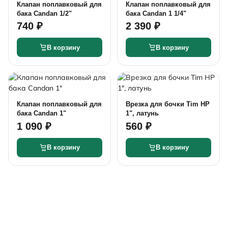
Клапан поплавковый для
Клапан поплавковый для
бака Candan 1/2"
бака Candan 1 1/4"
740 ₽
2 390 ₽
В корзину
В корзину
Клапан поплавковый для
Врезка для бочки Tim НР
бака Candan 1"
1", латунь
1 090 ₽
560 ₽
В корзину
В корзину