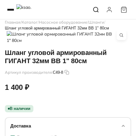
Главная
Каталог
Насосное оборудование
Шланги
Шланг угловой армированный ГИГАНТ 32мм ВВ 1" 80см
Шланг угловой армированный
ГИГАНТ 32мм ВВ 1" 80см
Артикул производителя:
C49-8
1 400 ₽
В наличии
Доставка