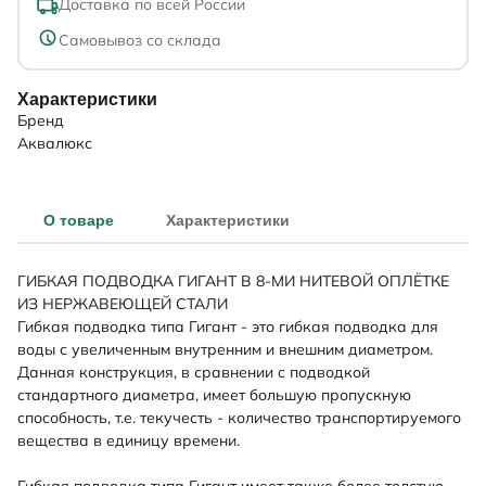
Доставка по всей России
Самовывоз со склада
Характеристики
Бренд
Аквалюкс
О товаре
Характеристики
ГИБКАЯ ПОДВОДКА ГИГАНТ В 8-МИ НИТЕВОЙ ОПЛЁТКЕ
ИЗ НЕРЖАВЕЮЩЕЙ СТАЛИ
Гибкая подводка типа Гигант - это гибкая подводка для
воды с увеличенным внутренним и внешним диаметром.
Данная конструкция, в сравнении с подводкой
стандартного диаметра, имеет большую пропускную
способность, т.е. текучесть - количество транспортируемого
вещества в единицу времени.