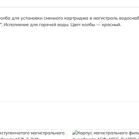
лба для установки сменного картриджа в магистраль водоснаб
". Исполнение для горячей воды. Цвет колбы — красный.