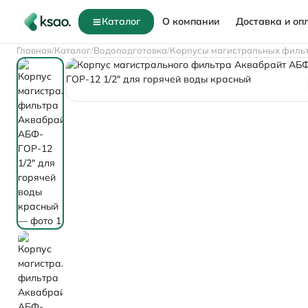
Каталог
О компании
Доставка и оп
Главная
Каталог
Водоподготовка
Корпусы магистральных филь