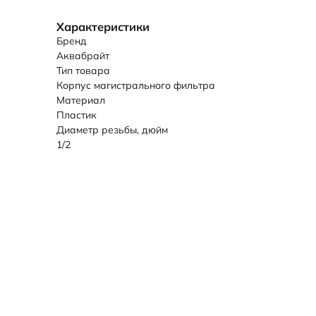
Характеристики
Бренд
Аквабрайт
Тип товара
Корпус магистрального фильтра
Материал
Пластик
Диаметр резьбы, дюйм
1/2