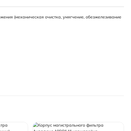
жения (механическая очистка, умягчение, обезжелезивание