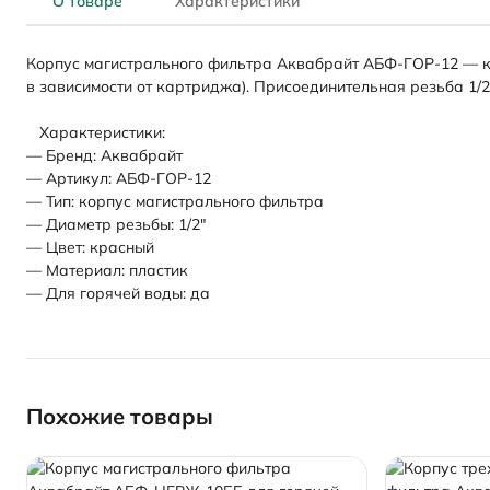
О товаре
Характеристики
Корпус магистрального фильтра Аквабрайт АБФ-ГОР-12 — ко
в зависимости от картриджа). Присоединительная резьба 1/2
Характеристики:
— Бренд: Аквабрайт
— Артикул: АБФ-ГОР-12
— Тип: корпус магистрального фильтра
— Диаметр резьбы: 1/2"
— Цвет: красный
— Материал: пластик
— Для горячей воды: да
Похожие товары