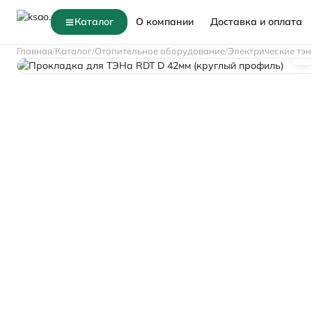
Каталог
О компании
Доставка и оплата
Главная
Каталог
Отопительное оборудование
Электрические тэ