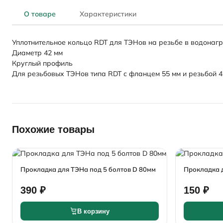
О товаре
Характеристики
Уплотнительное кольцо RDT для ТЭНов на резьбе в водонаг
Диаметр 42 мм
Круглый профиль
Для резьбовых ТЭНов типа RDT с фланцем 55 мм и резьбой 4
Похожие товары
Прокладка для ТЭНа под 5 болтов D 80мм
Прокладка 
390 ₽
150 ₽
В корзину