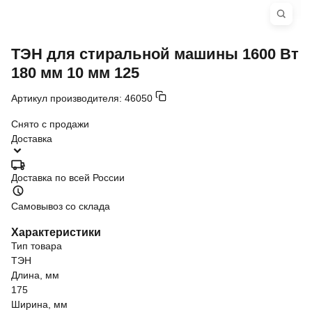
ТЭН для стиральной машины 1600 Вт
180 мм 10 мм 125
Артикул производителя:
46050
Снято с продажи
Доставка
Доставка по всей России
Самовывоз со склада
Характеристики
Тип товара
ТЭН
Длина, мм
175
Ширина, мм