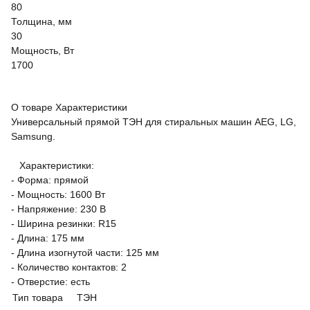
80
Толщина, мм
30
Мощность, Вт
1700
О товаре
Характеристики
Универсальный прямой ТЭН для стиральных машин AEG, LG,
Samsung.
Характеристики:
- Форма: прямой
- Мощность: 1600 Вт
- Напряжение: 230 В
- Ширина резинки: R15
- Длина: 175 мм
- Длина изогнутой части: 125 мм
- Количество контактов: 2
- Отверстие: есть
Тип товара
ТЭН