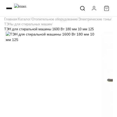
Главная
Каталог
Отопительное оборудование
Электрические тэны
ТЭНы для стиральных машин
ТЭН для стиральной машины 1600 Вт 180 мм 10 мм 125