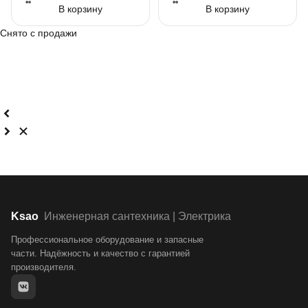
В корзину
В корзину
Снято с продажи
Ksao
Инженерная сантехника | Электрика
Профессиональное оборудование и запасные
части. Надёжность и качество с гарантией
производителя.