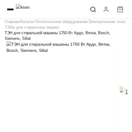
Главная
Каталог
Отопительное оборудование
Электрические тэны
ТЭНы для стиральных машин
ТЭН для стиральной машины 1750 Вт Ардо, Вятка, Bosch,
Siemens, Siltal