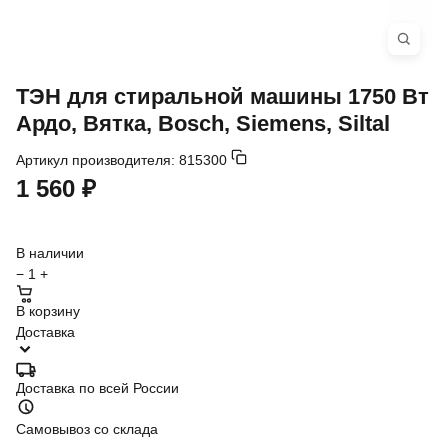
ТЭН для стиральной машины 1750 Вт
Ардо, Вятка, Bosch, Siemens, Siltal
Артикул производителя:
815300
1 560 ₽
В наличии
−
1
+
В корзину
Доставка
Доставка по всей России
Самовывоз со склада