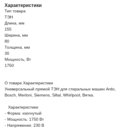
Характеристики
Тип товара
ТЭН
Длина, мм
155
Ширина, мм
80
Толщина, мм
30
Мощность, Вт
1750
О товаре
Характеристики
Универсальный прямой ТЭН для стиральных машин Ardo,
Bosch, Merloni, Siemens, Siltal, Whirlpool, Вятка.
Характеристики:
- Форма: изогнутый
- Мощность: 1750 Вт
- Напряжение: 230 В