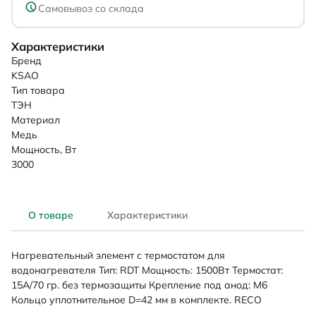
Самовывоз со склада
Характеристики
Бренд
KSAO
Тип товара
ТЭН
Материал
Медь
Мощность, Вт
3000
О товаре
Характеристики
Нагревательный элемент с термостатом для
водонагревателя Тип: RDT Мощность: 1500Вт Термостат:
15A/70 гр. без термозащиты Крепление под анод: М6
Кольцо уплотнительное D=42 мм в комплекте. RECO