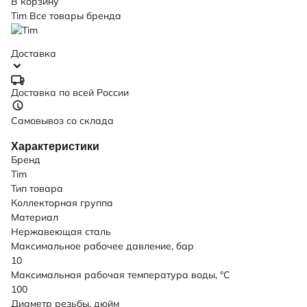
В корзину
Tim
Все товары бренда
Доставка
Доставка по всей России
Самовывоз со склада
Характеристики
Бренд
Tim
Тип товара
Коллекторная группа
Материал
Нержавеющая сталь
Максимальное рабочее давление, бар
10
Максимальная рабочая температура воды, °C
100
Диаметр резьбы, дюйм