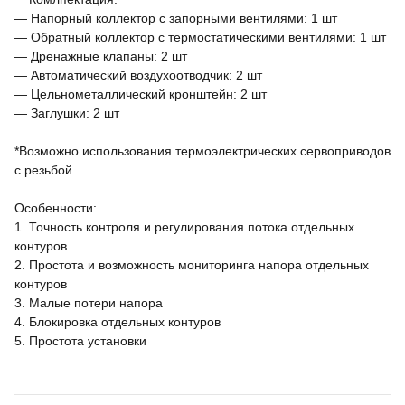
— Напорный коллектор с запорными вентилями: 1 шт
— Обратный коллектор с термостатическими вентилями: 1 шт
— Дренажные клапаны: 2 шт
— Автоматический воздухоотводчик: 2 шт
— Цельнометаллический кронштейн: 2 шт
— Заглушки: 2 шт
*Возможно использования термоэлектрических сервоприводов
с резьбой
Особенности:
1. Точность контроля и регулирования потока отдельных
контуров
2. Простота и возможность мониторинга напора отдельных
контуров
3. Малые потери напора
4. Блокировка отдельных контуров
5. Простота установки