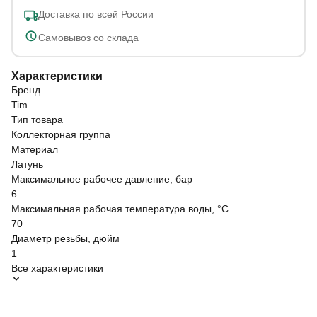
Доставка по всей России
Самовывоз со склада
Характеристики
Бренд
Tim
Тип товара
Коллекторная группа
Материал
Латунь
Максимальное рабочее давление, бар
6
Максимальная рабочая температура воды, °C
70
Диаметр резьбы, дюйм
1
Все характеристики