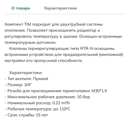
О товаре
Характеристики
Комплект TIM подходит для двухтрубной системы
отопления. Позволяет присоединять радиатор и
регулировать температуру в здании. Оснащен встроенным
температурным датчиком.
Клапаны терморегулирующие типа RTR-N оснащены
встроенным устройством для предварительной (монтажной)
настройки его пропускной способности.
Характеристики:
- Тип вентиля: Прямой
- Размер: 3/4"
- Резьба для присоединения термоголовки: M30*1.5
- Максимальное рабочее давление: 10 бар
- Номинальный расход: 0.22 m³/h
- Рабочая температура: до 110°С
- Срок службы: 15 лет