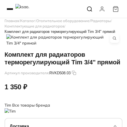
Главная
Каталог
Отопительное оборудование
Радиаторы
Комплектующие для радиаторов
Комплект для радиаторов терморегулирующий Tim 3/4" прямой
Комплект для радиаторов
терморегулирующий Tim 3/4" прямой
Артикул производителя:
RVKD508.03
1 350 ₽
Tim
Все товары бренда
Доставка