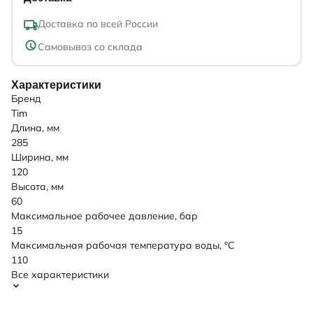
Доставка по всей России
Самовывоз со склада
Характеристики
Бренд
Tim
Длина, мм
285
Ширина, мм
120
Высота, мм
60
Максимальное рабочее давление, бар
15
Максимальная рабочая температура воды, °C
110
Все характеристики