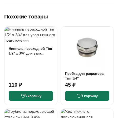
Похожие товары
Ниппель переходной Tim
1/2" х 3/4" для узла
нижнего подключения
Пробка для радиатора
Tim 3/4"
110 ₽
45 ₽
В корзину
В корзину