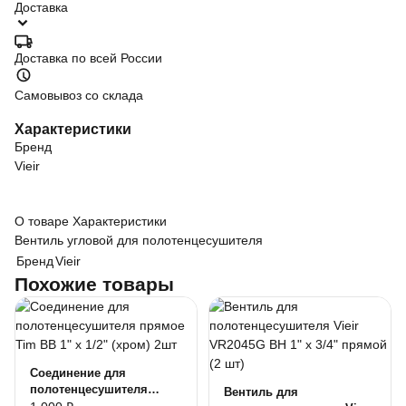
Доставка
Доставка по всей России
Самовывоз со склада
Характеристики
Бренд
Vieir
О товаре
Характеристики
Вентиль угловой для полотенцесушителя
Бренд
Vieir
Похожие товары
Соединение для
полотенцесушителя
Вентиль для
прямое Tim ВВ 1" х 1/2"