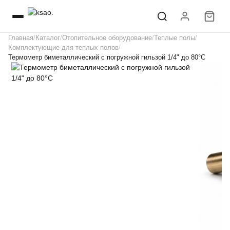
Главная
Каталог
Отопительное оборудование
Теплые полы
Комплектующие для теплых полов
Термометр биметаллический с погружной гильзой 1/4" до 80°C