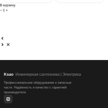
В корзину
−
1
+
Ksao
Инженерная сантехника | Электрика
Профессиональное оборудование и запасные
части. Надёжность и качество с гарантией
производителя.