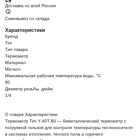
Доставка по всей России
Самовывоз со склада
Характеристики
Бренд
Tim
Тип товара
Термометр
Материал
Металл
Максимальная рабочая температура воды, °C
80
Диаметр резьбы, дюйм
1/4
О товаре
Характеристики
Термометр Tim Y-40T-80 — биметаллический термометр с
погружной гильзой для контроля температуры теплоносителя
в системах отопления, тёплого пола и горячего