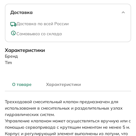
Доставка
Доставка по всей России
Самовывоз со склада
Характеристики
Бренд
Tim
О товаре
Характеристики
Трехходовой смесительный клапан предназначен для
использования в смесительных и разделительных узлах
гидравлических систем.
Управление клапаном может осуществляться вручную или с
помощью сервопривода с крутящим моментом не менее 5 м.
Корпус и регулирующий элемент выполнены из латуни, что