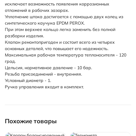
исключает возможность появления коррозионных
отложений в рабочих зазорах.
Уплотнение штока достигается с помощью двух колец из
синтетического каучука EPDM PEROX.
При этом верхнее кольцо легко заменить без полной
разборки изделия.
Клапан ремонтопригоден и состоит всего из четырех
основных деталей, что повышает его надежность.
Максимальная рабочая температура теплоносителя - 120
град.
Цельсия, нормативное давление - 10 бар.
Резьба присоединений - внутренняя.
Условный диаметр - 1.
Ручка управления входит в комплект.
Похожие товары