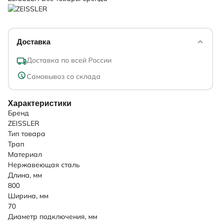
Доставка
Доставка по всей России
Самовывоз со склада
Характеристики
Бренд
ZEISSLER
Тип товара
Трап
Материал
Нержавеющая сталь
Длина, мм
800
Ширина, мм
70
Диаметр подключения, мм