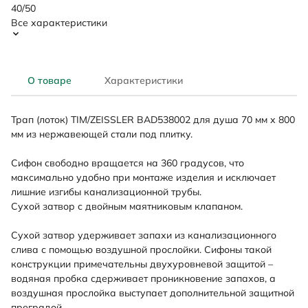
40/50
Все характеристики
О товаре
Характеристики
Трап (лоток) TIM/ZEISSLER BAD538002 для душа 70 мм х 800
мм из нержавеющей стали под плитку.
Сифон свободно вращается на 360 градусов, что
максимально удобно при монтаже изделия и исключает
лишние изгибы канализационной трубы.
Сухой затвор с двойным маятниковым клапаном.
Сухой затвор удерживает запахи из канализационного
слива с помощью воздушной прослойки. Сифоны такой
конструкции примечательны двухуровневой защитой –
водяная пробка сдерживает проникновение запахов, а
воздушная прослойка выступает дополнительной защитной
преградой.