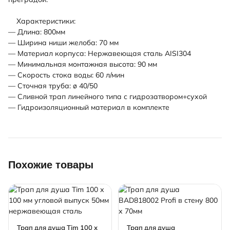
Характеристики:
— Длина: 800мм
— Ширина ниши желоба: 70 мм
— Материал корпуса: Нержавеющая сталь AISI304
— Минимальная монтажная высота: 90 мм
— Скорость стока воды: 60 л/мин
— Сточная труба: ø 40/50
— Сливной трап линейного типа с гидрозатвором+сухой
— Гидроизоляционный материал в комплекте
Похожие товары
Трап для душа Tim 100 х
Трап для душа