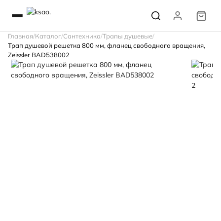
Главная
Каталог
Сантехника
Трапы душевые
Трап душевой решетка 800 мм, фланец свободного вращения,
Zeissler BAD538002