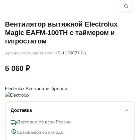
Вентилятор вытяжной Electrolux
Magic EAFM-100TH с таймером и
гигростатом
Артикул производителя:
HC-1136077
5 060 ₽
Electrolux
Все товары бренда
Доставка
Доставка по всей России
Самовывоз со склада