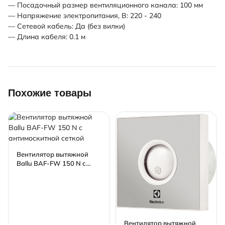
— Посадочный размер вентиляционного канала: 100 мм
— Напряжение электропитания, В: 220 - 240
— Сетевой кабель: Да (без вилки)
— Длина кабеля: 0.1 м
Похожие товары
Вентилятор вытяжной
Ballu BAF-FW 150 N с
антимоскитной сеткой
Вентилятор вытяжной