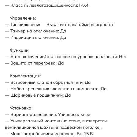
— Класс пылевлагозащищенности: IPX4
Управление:
— Тип включения Выключатель/Таймер/Гигростат
— Таймер на отключение: Да
— Индикация включения: Да
Функции:
— Авто включение/отключение по уровню влажности: Нет
— Защита от перегрева: Да
Комплектация:
— Встроенный клапан обратной тяги: Да
— Набор крепежных элементов в комплекте: Да
— Шариковые подшипники: Да
Установка:
— Вариант размещения: Универсальное
— Универсальный монтаж (на стене, в отверстии
вентиляционной шахты, в подвесном потолке).
— Макс. потребляемая мощность, Вт: 15 Вт