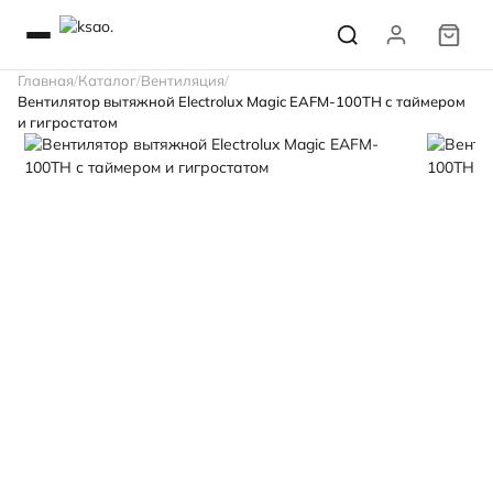
Главная
Каталог
Вентиляция
Вентилятор вытяжной Electrolux Magic EAFM-100TH с таймером
и гигростатом