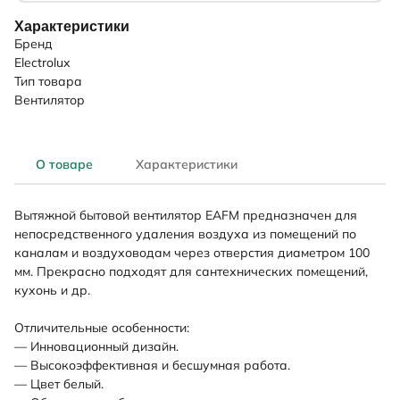
Характеристики
Бренд
Electrolux
Тип товара
Вентилятор
О товаре
Характеристики
Вытяжной бытовой вентилятор EAFM предназначен для
непосредственного удаления воздуха из помещений по
каналам и воздуховодам через отверстия диаметром 100
мм. Прекрасно подходят для сантехнических помещений,
кухонь и др.
Отличительные особенности:
— Инновационный дизайн.
— Высокоэффективная и бесшумная работа.
— Цвет белый.