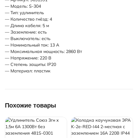
— Модель: S-304
— Тип: удлинитель
— Количество гнёзд: 4
— Длина кабеля: 5 м
— Заземление: есть
— Выключатель: есть
— Номинальный ток: 13 А
— Максимальная мощность: 2860 Вт
— Напряжение: 220 В
— Степень защиты: IP20
— Материал: пластик
Похожие товары