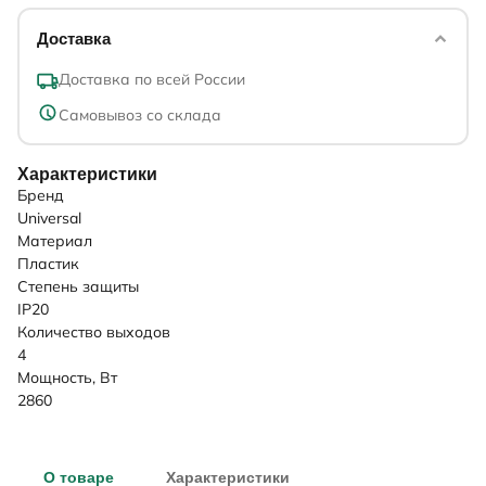
Доставка
Доставка по всей России
Самовывоз со склада
Характеристики
Бренд
Universal
Материал
Пластик
Степень защиты
IP20
Количество выходов
4
Мощность, Вт
2860
О товаре
Характеристики