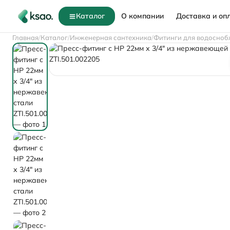
Каталог
О компании
Доставка и оп
Главная
Каталог
Инженерная сантехника
Фитинги для водосноб