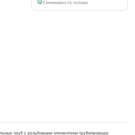
Самовывоз со склада
альных труб с резьбовыми элементами трубопровода