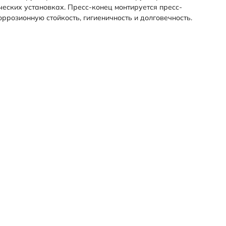
ческих установках. Пресс-конец монтируется пресс-
ррозионную стойкость, гигиеничность и долговечность.