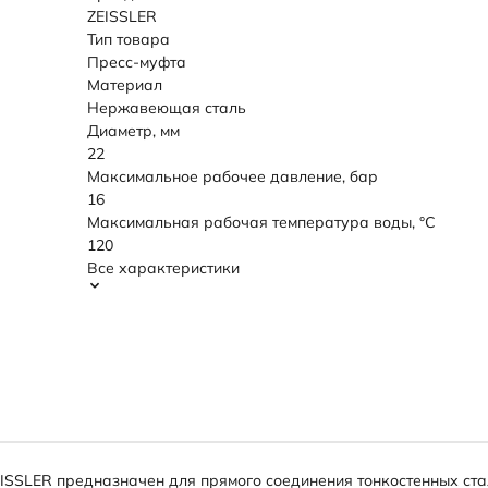
ZEISSLER
Тип товара
Пресс-муфта
Материал
Нержавеющая сталь
Диаметр, мм
22
Максимальное рабочее давление, бар
16
Максимальная рабочая температура воды, °C
120
Все характеристики
ISSLER предназначен для прямого соединения тонкостенных ст