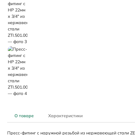
О товаре
Характеристики
Пресс-фитинг с наружной резьбой из нержавеющей стали ZE