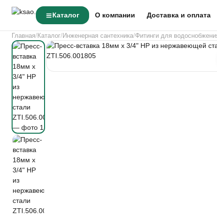
Каталог
О компании
Доставка и оплата
Главная
Каталог
Инженерная сантехника
Фитинги для водоснобжени