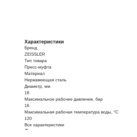
Характеристики
Бренд
ZEISSLER
Тип товара
Пресс-муфта
Материал
Нержавеющая сталь
Диаметр, мм
18
Максимальное рабочее давление, бар
16
Максимальная рабочая температура воды, °C
120
Все характеристики