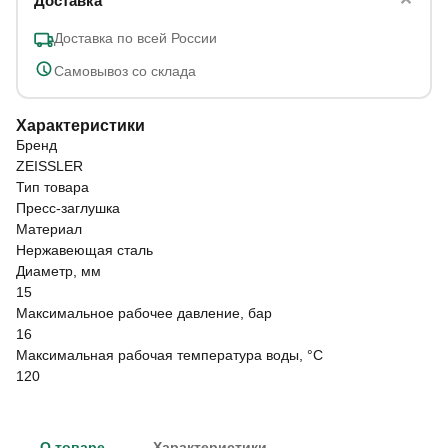
Доставка
Доставка по всей России
Самовывоз со склада
Характеристики
Бренд
ZEISSLER
Тип товара
Пресс-заглушка
Материал
Нержавеющая сталь
Диаметр, мм
15
Максимальное рабочее давление, бар
16
Максимальная рабочая температура воды, °C
120
О товаре
Характеристики