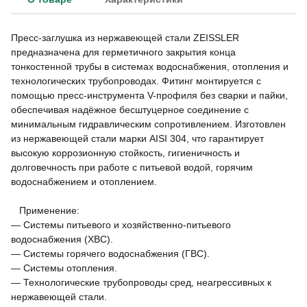
Пресс-заглушка из нержавеющей стали ZEISSLER
предназначена для герметичного закрытия конца
тонкостенной трубы в системах водоснабжения, отопления и
технологических трубопроводах. Фитинг монтируется с
помощью пресс-инструмента V-профиля без сварки и пайки,
обеспечивая надёжное бесштуцерное соединение с
минимальным гидравлическим сопротивлением. Изготовлен
из нержавеющей стали марки AISI 304, что гарантирует
высокую коррозионную стойкость, гигиеничность и
долговечность при работе с питьевой водой, горячим
водоснабжением и отоплением.
Применение:
— Системы питьевого и хозяйственно-питьевого
водоснабжения (ХВС).
— Системы горячего водоснабжения (ГВС).
— Системы отопления.
— Технологические трубопроводы сред, неагрессивных к
нержавеющей стали.