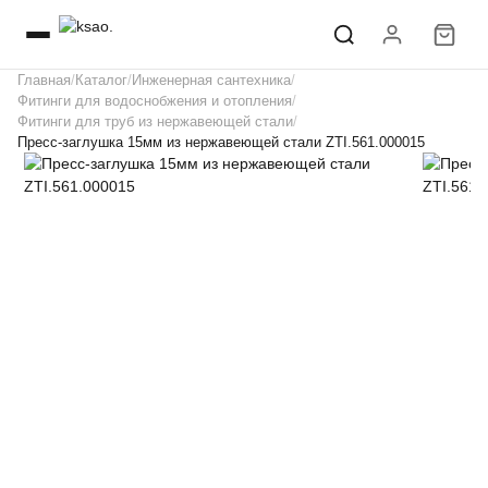
Главная
Каталог
Инженерная сантехника
Фитинги для водоснобжения и отопления
Фитинги для труб из нержавеющей стали
Пресс-заглушка 15мм из нержавеющей стали ZTI.561.000015