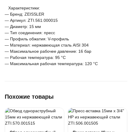
Характеристики:
— Бренд: ZEISSLER
— Артикул: ZTI.561.000015
— Диаметр: 15 мм
— Тип соединения: пресс
— Профиль обжатия: V-профиль
— Материал: нержавеющая сталь AISI 304
— Максимальное рабочее давление: 16 бар
— Рабочая температура: 95 °С
— Максимальная рабочая температура: 120 °С
Похожие товары