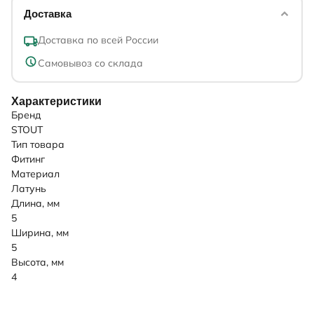
Доставка
Доставка по всей России
Самовывоз со склада
Характеристики
Бренд
STOUT
Тип товара
Фитинг
Материал
Латунь
Длина, мм
5
Ширина, мм
5
Высота, мм
4