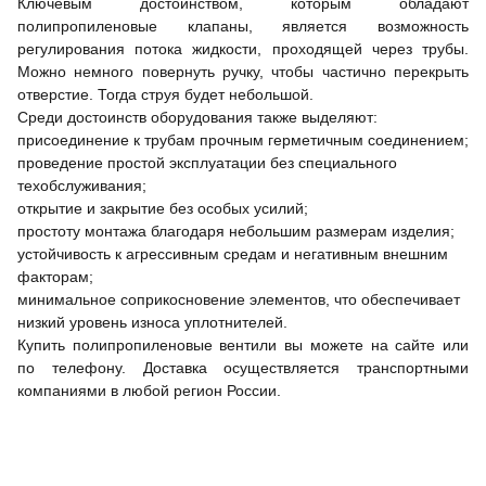
Ключевым достоинством, которым обладают
полипропиленовые клапаны, является возможность
регулирования потока жидкости, проходящей через трубы.
Можно немного повернуть ручку, чтобы частично перекрыть
отверстие. Тогда струя будет небольшой.
Среди достоинств оборудования также выделяют:
присоединение к трубам прочным герметичным соединением;
проведение простой эксплуатации без специального
техобслуживания;
открытие и закрытие без особых усилий;
простоту монтажа благодаря небольшим размерам изделия;
устойчивость к агрессивным средам и негативным внешним
факторам;
минимальное соприкосновение элементов, что обеспечивает
низкий уровень износа уплотнителей.
Купить полипропиленовые вентили вы можете на сайте или
по телефону. Доставка осуществляется транспортными
компаниями в любой регион России.