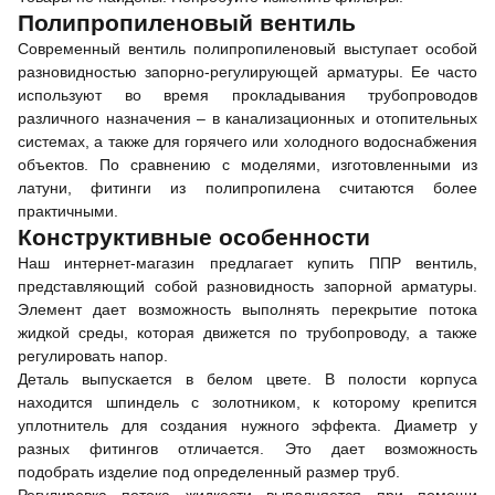
Полипропиленовый вентиль
Современный вентиль полипропиленовый выступает особой
разновидностью запорно-регулирующей арматуры. Ее часто
используют во время прокладывания трубопроводов
различного назначения – в канализационных и отопительных
системах, а также для горячего или холодного водоснабжения
объектов. По сравнению с моделями, изготовленными из
латуни, фитинги из полипропилена считаются более
практичными.
Конструктивные особенности
Наш интернет-магазин предлагает купить ППР вентиль,
представляющий собой разновидность запорной арматуры.
Элемент дает возможность выполнять перекрытие потока
жидкой среды, которая движется по трубопроводу, а также
регулировать напор.
Деталь выпускается в белом цвете. В полости корпуса
находится шпиндель с золотником, к которому крепится
уплотнитель для создания нужного эффекта. Диаметр у
разных фитингов отличается. Это дает возможность
подобрать изделие под определенный размер труб.