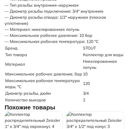
— Тип резьбы: внутренняя-наружная
— Диаметр резьбы подключения: 3/4" внутренняя
— Диаметр резьбы отвода: 1/2" наружная (плоское
уплотнение)
— Материал: никелированная латунь
— Максимальное рабочее давление: 10 бар
— Максимальная рабочая температура: 120 °С
Бренд
STOUT
Тип товара
Коллектор для воды
Никелированная
Материал
латунь
Максимальное рабочее давление, бар
10
Максимальная рабочая температура
120
воды, °C
Диаметр резьбы, дюйм
3/4
Количество выходов
2
Похожие товары