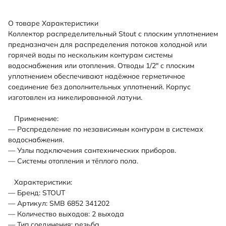
О товаре
Характеристики
Коллектор распределительный Stout с плоским уплотнением
предназначен для распределения потоков холодной или
горячей воды по нескольким контурам системы
водоснабжения или отопления. Отводы 1/2" с плоским
уплотнением обеспечивают надёжное герметичное
соединение без дополнительных уплотнений. Корпус
изготовлен из никелированной латуни.
Применение:
— Распределение по независимым контурам в системах
водоснабжения.
— Узлы подключения сантехнических приборов.
— Системы отопления и тёплого пола.
Характеристики:
— Бренд: STOUT
— Артикул: SMB 6852 341202
— Количество выходов: 2 выхода
— Тип соединения: резьба