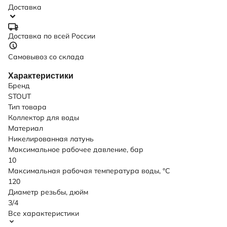
Доставка
Доставка по всей России
Самовывоз со склада
Характеристики
Бренд
STOUT
Тип товара
Коллектор для воды
Материал
Никелированная латунь
Максимальное рабочее давление, бар
10
Максимальная рабочая температура воды, °C
120
Диаметр резьбы, дюйм
3/4
Все характеристики