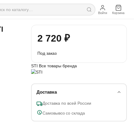
Войти
Корзина
I
2 720 ₽
Под заказ
STI
Все товары бренда
Доставка
Доставка по всей России
Самовывоз со склада