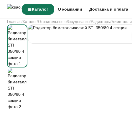
Каталог
О компании
Доставка и оплата
Главная
Каталог
Отопительное оборудование
Радиаторы
Биметалли