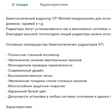
О товаре
Характеристики
Биметаллический радиатор STI Bimetal предназначен для исп
домиков, гаражей и т.д.
Радиаторы могут устанавливаться как в автономных системах 
Благодаря высокой теплоотдаче секций радиаторы можно испо
Основные преимущества биметаллических радиаторов STI:
- Полностью стальной коллектор
- Увеличенное сечение вертикальных каналов
- Многократная проверка герметичности
- Современный дизайн
- Высококачественное литье
- Увеличенная толщина стенок стальных каналов
- Многослойное защитное покрытие
- Идеальный белый цвет
- Допускается установка в любые системы отопления в здания
Характеристики: