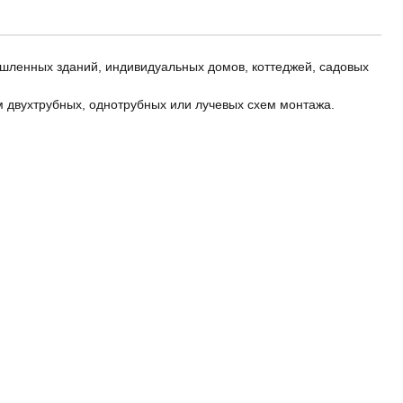
шленных зданий, индивидуальных домов, коттеджей, садовых
м двухтрубных, однотрубных или лучевых схем монтажа.