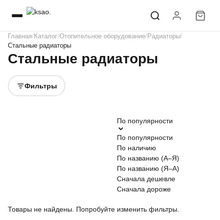
Главная
Каталог
Отопительное оборудование
Радиаторы
Стальные радиаторы
Стальные радиаторы
Фильтры
По популярности
По популярности
По наличию
По названию (А–Я)
По названию (Я–А)
Сначала дешевле
Сначала дороже
Товары не найдены. Попробуйте изменить фильтры.