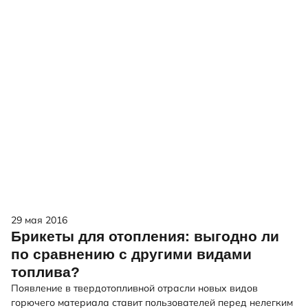
29 мая 2016
Брикеты для отопления: выгодно ли
по сравнению с другими видами
топлива?
Появление в твердотопливной отрасли новых видов
горючего материала ставит пользователей перед нелегким