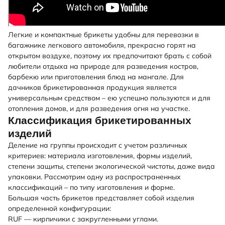
Легкие и компактные брикеты удобны для перевозки в
багажнике легкового автомобиля, прекрасно горят на
открытом воздухе, поэтому их предпочитают брать с собой
любители отдыха на природе для разведения костров,
барбекю или приготовления блюд на мангале. Для
дачников брикетированная продукция является
универсальным средством – ею успешно пользуются и для
отопления домов, и для разведения огня на участке.
Классификация брикетированных
изделий
Деление на группы происходит с учетом различных
критериев: материала изготовления, формы изделий,
степени защиты, степени экологической чистоты, даже вида
упаковки. Рассмотрим одну из распространенных
классификаций – по типу изготовления и форме.
Большая часть брикетов представляет собой изделия
определенной конфигурации:
RUF — кирпичики с закругленными углами.