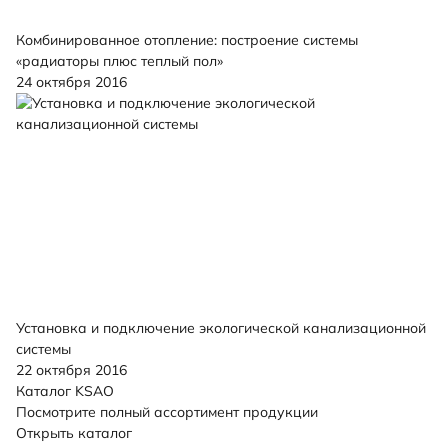
Комбинированное отопление: построение системы
«радиаторы плюс теплый пол»
24 октября 2016
Установка и подключение экологической канализационной
системы
22 октября 2016
Каталог KSAO
Посмотрите полный ассортимент продукции
Открыть каталог