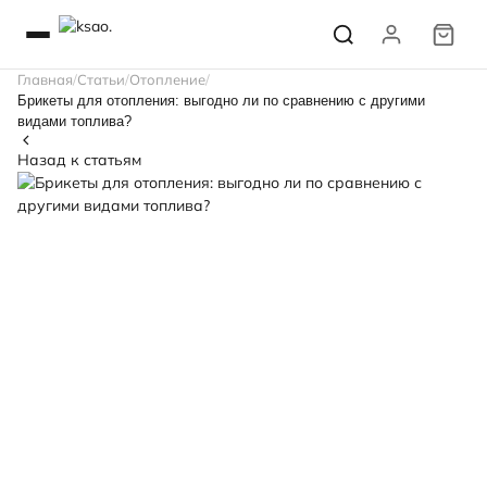
Главная
Статьи
Отопление
Брикеты для отопления: выгодно ли по сравнению с другими
видами топлива?
Назад к статьям