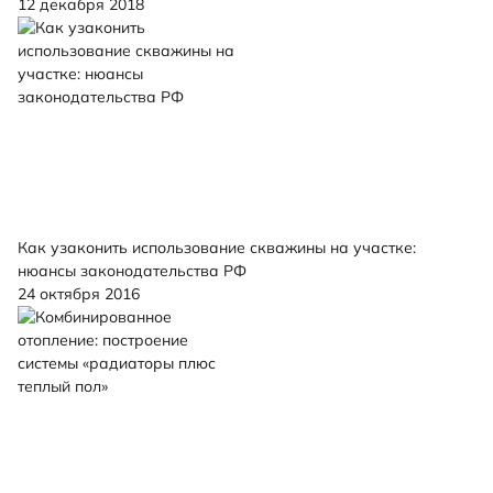
12 декабря 2018
Как узаконить использование скважины на участке:
нюансы законодательства РФ
24 октября 2016