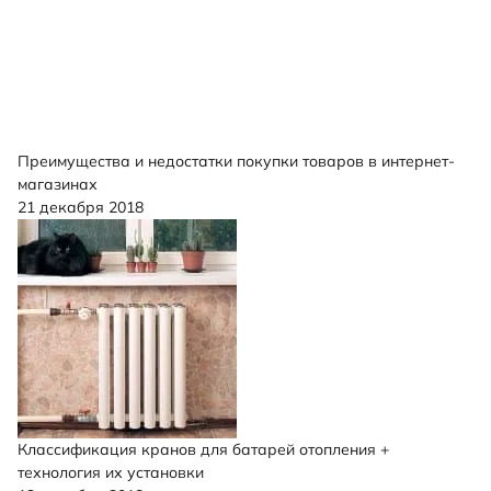
Преимущества и недостатки покупки товаров в интернет-
магазинах
21 декабря 2018
Классификация кранов для батарей отопления +
технология их установки