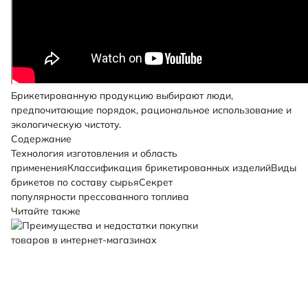
Брикетированную продукцию выбирают люди,
предпочитающие порядок, рациональное использование и
экологическую чистоту.
Содержание
Технология изготовления и область
применения
Классификация брикетированных изделий
Виды
брикетов по составу сырья
Секрет
популярности прессованного топлива
Читайте также