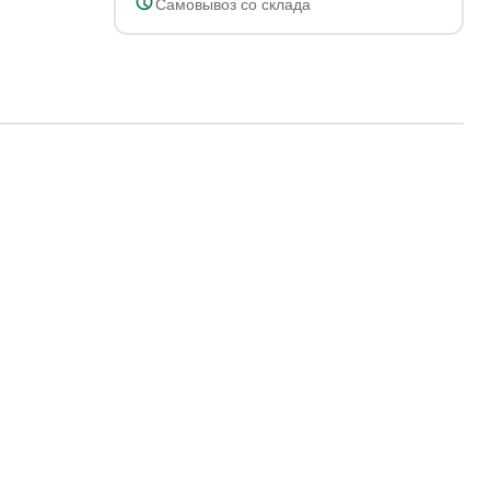
Самовывоз со склада