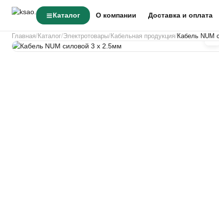
Каталог
О компании
Доставка и оплата
Главная
Каталог
Электротовары
Кабельная продукция
Кабель NUM с