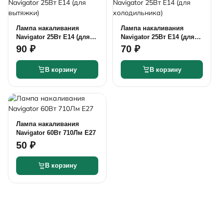
Лампа накаливания
Лампа накаливания
Navigator 25Вт E14 (для
Navigator 25Вт E14 (для
вытяжки)
холодильника)
90 ₽
70 ₽
В корзину
В корзину
Лампа накаливания
Navigator 60Вт 710Лм E27
50 ₽
В корзину