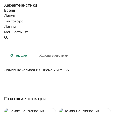
Характеристики
Бренд
Лисма
Тип товара
Лампа
Мощность, Вт
60
О товаре
Характеристики
Лампа накаливания Лисма 75Вт, E27
Похожие товары