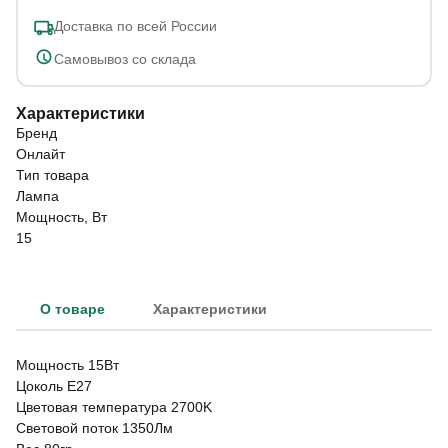
Доставка по всей России
Самовывоз со склада
Характеристики
Бренд
Онлайт
Тип товара
Лампа
Мощность, Вт
15
О товаре
Характеристики
Мощность 15Вт
Цоколь E27
Цветовая температура 2700K
Световой поток 1350Лм