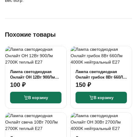
Вес 80гр.
Похожие товары
Лампа светодиодная
Лампа светодиодная
Онлайт ОН 12Вт 900Лм
Онлайт грибок 8Вт 660Лм
2700K теплый Е27
4000K нейтральный Е27
100 ₽
150 ₽
В корзину
В корзину