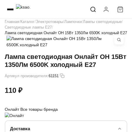
Главная
Каталог
Электротовары
Лампочки
Лампы светодиодные
Светодиодные лампы E27
Лампа светодиодная Онлайт ОН 15Вт 1350Лм 6500K холодный Е27
Лампа светодиодная Онлайт ОН 15Вт
1350Лм 6500K холодный Е27
Артикул производителя:
61151
110 ₽
Онлайт
Все товары бренда
Доставка