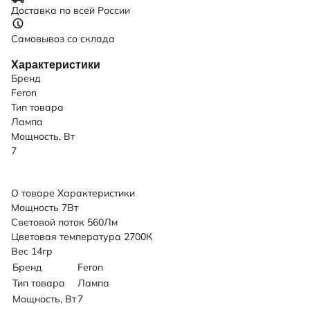
Доставка по всей России
Самовывоз со склада
Характеристики
Бренд
Feron
Тип товара
Лампа
Мощность, Вт
7
О товаре
Характеристики
Мощность 7Вт
Световой поток 560Лм
Цветовая температура 2700К
Вес 14гр
Бренд
Feron
Тип товара
Лампа
Мощность, Вт
7