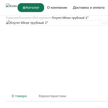
Каталог
О компании
Доставка и оплата
Главная
Каталог
Инструмент
Клупп Mirax трубный 1"
О товаре
Характеристики