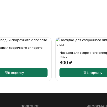
садки сварочного аппарата
Насадка для сварочного аппа
50мм
300 ₽
В корзину
В корзину
ПОЛЕЗНОЕ
ИНФОРМАЦ