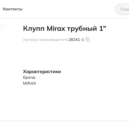
Контакты
Клупп Mirax трубный 1"
Артикул производителя:
28241-1
Характеристики
Бренд
MIRAX