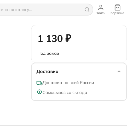
Войти
Корзина
1 130 ₽
Под заказ
Доставка
Доставка по всей России
Самовывоз со склада