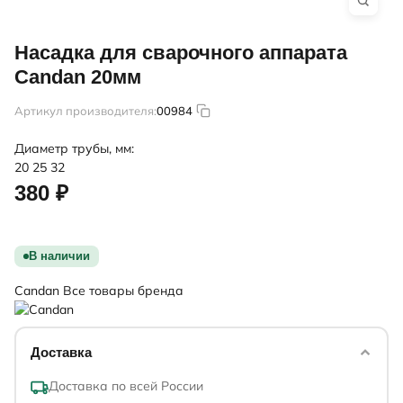
Насадка для сварочного аппарата
Candan 20мм
Артикул производителя:
00984
Диаметр трубы, мм:
20
25
32
380 ₽
В наличии
Candan
Все товары бренда
Доставка
Доставка по всей России