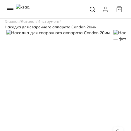
Главная
Каталог
Инструмент
Насадка для сварочного аппарата Candan 20мм