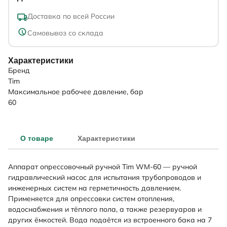
Доставка по всей России
Самовывоз со склада
Характеристики
Бренд
Tim
Максимальное рабочее давление, бар
60
О товаре
Характеристики
Аппарат опрессовочный ручной Tim WM-60 — ручной
гидравлический насос для испытания трубопроводов и
инженерных систем на герметичность давлением.
Применяется для опрессовки систем отопления,
водоснабжения и тёплого пола, а также резервуаров и
других ёмкостей. Вода подаётся из встроенного бака на 7