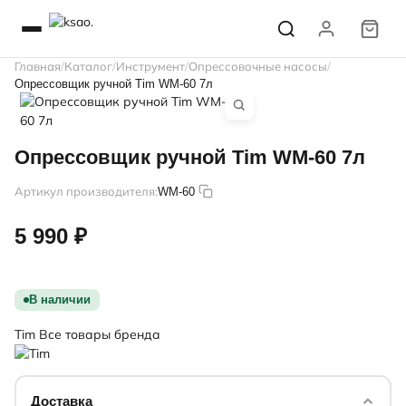
Главная
Каталог
Инструмент
Опрессовочные насосы
Опрессовщик ручной Tim WM-60 7л
Опрессовщик ручной Tim WM-60 7л
Артикул производителя:
WM-60
5 990 ₽
В наличии
Tim
Все товары бренда
Доставка