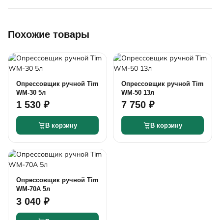
Похожие товары
Опрессовщик ручной Tim
Опрессовщик ручной Tim
WM-30 5л
WM-50 13л
1 530 ₽
7 750 ₽
В корзину
В корзину
Опрессовщик ручной Tim
WM-70A 5л
3 040 ₽