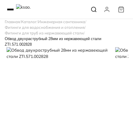
Главная
Каталог
Инженерная сантехника
Фитинги для водоснобжения и отопления
Фитинги для труб из нержавеющей стали
Обвод двухраструбный 28мм из нержавеющей стали
ZTI.571.002828