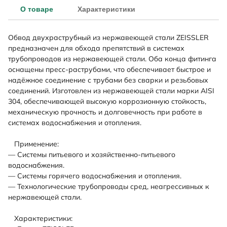
О товаре
Характеристики
Обвод двухраструбный из нержавеющей стали ZEISSLER
предназначен для обхода препятствий в системах
трубопроводов из нержавеющей стали. Оба конца фитинга
оснащены пресс-раструбами, что обеспечивает быстрое и
надёжное соединение с трубами без сварки и резьбовых
соединений. Изготовлен из нержавеющей стали марки AISI
304, обеспечивающей высокую коррозионную стойкость,
механическую прочность и долговечность при работе в
системах водоснабжения и отопления.
Применение:
— Системы питьевого и хозяйственно-питьевого
водоснабжения.
— Системы горячего водоснабжения и отопления.
— Технологические трубопроводы сред, неагрессивных к
нержавеющей стали.
Характеристики: