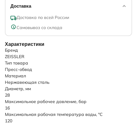
Доставка
Доставка по всей России
Самовывоз со склада
Характеристики
Бренд
ZEISSLER
Тип товара
Пресс-обвод
Материал
Нержавеющая сталь
Диаметр, мм
28
Максимальное рабочее давление, бар
16
Максимальная рабочая температура воды, °C
120