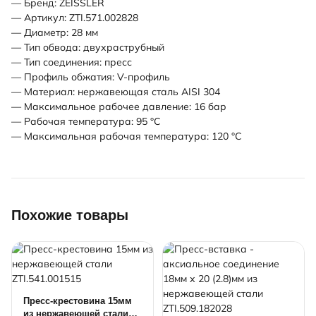
— Бренд: ZEISSLER
— Артикул: ZTI.571.002828
— Диаметр: 28 мм
— Тип обвода: двухраструбный
— Тип соединения: пресс
— Профиль обжатия: V-профиль
— Материал: нержавеющая сталь AISI 304
— Максимальное рабочее давление: 16 бар
— Рабочая температура: 95 °С
— Максимальная рабочая температура: 120 °С
Похожие товары
Пресс-крестовина 15мм
из нержавеющей стали