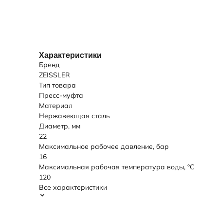
Характеристики
Бренд
ZEISSLER
Тип товара
Пресс-муфта
Материал
Нержавеющая сталь
Диаметр, мм
22
Максимальное рабочее давление, бар
16
Максимальная рабочая температура воды, °C
120
Все характеристики