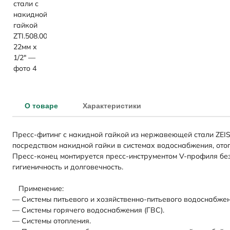
О товаре
Характеристики
Пресс-фитинг с накидной гайкой из нержавеющей стали ZEI
посредством накидной гайки в системах водоснабжения, ото
Пресс-конец монтируется пресс-инструментом V-профиля без
гигиеничность и долговечность.
Применение:
— Системы питьевого и хозяйственно-питьевого водоснабжен
— Системы горячего водоснабжения (ГВС).
— Системы отопления.