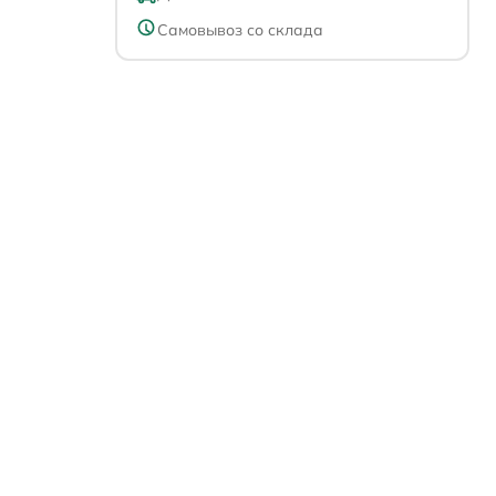
Самовывоз со склада