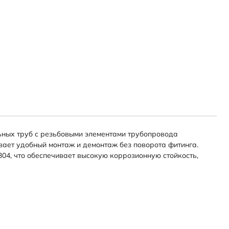
ьных труб с резьбовыми элементами трубопровода
вает удобный монтаж и демонтаж без поворота фитинга.
304, что обеспечивает высокую коррозионную стойкость,