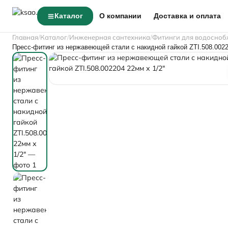
Каталог
О компании
Доставка и оплата
Главная
Каталог
Инженерная сантехника
Фитинги для водосноб
Пресс-фитинг из нержавеющей стали с накидной гайкой ZTI.508.0022