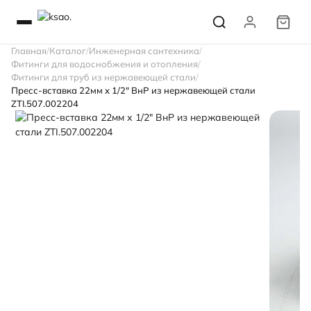
Главная
Каталог
Инженерная сантехника
Фитинги для водоснобжения и отопления
Фитинги для труб из нержавеющей стали
Пресс-вставка 22мм х 1/2" ВнР из нержавеющей стали
ZTI.507.002204