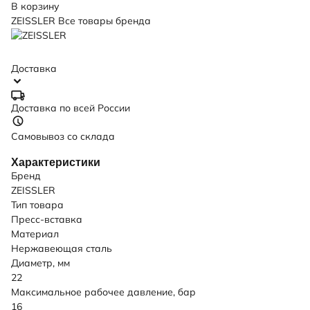
В корзину
ZEISSLER
Все товары бренда
Доставка
Доставка по всей России
Самовывоз со склада
Характеристики
Бренд
ZEISSLER
Тип товара
Пресс-вставка
Материал
Нержавеющая сталь
Диаметр, мм
22
Максимальное рабочее давление, бар
16