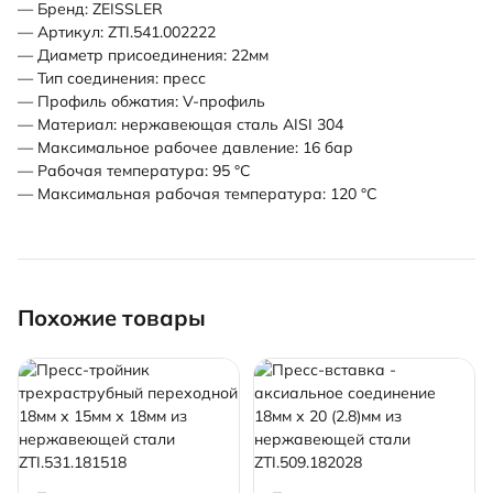
— Бренд: ZEISSLER
— Артикул: ZTI.541.002222
— Диаметр присоединения: 22мм
— Тип соединения: пресс
— Профиль обжатия: V-профиль
— Материал: нержавеющая сталь AISI 304
— Максимальное рабочее давление: 16 бар
— Рабочая температура: 95 °С
— Максимальная рабочая температура: 120 °С
Похожие товары