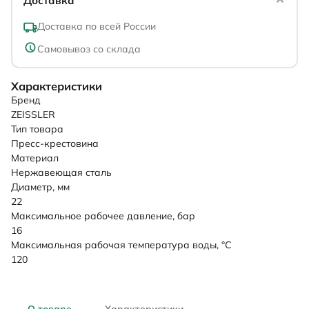
Доставка
Доставка по всей России
Самовывоз со склада
Характеристики
Бренд
ZEISSLER
Тип товара
Пресс-крестовина
Материал
Нержавеющая сталь
Диаметр, мм
22
Максимальное рабочее давление, бар
16
Максимальная рабочая температура воды, °C
120