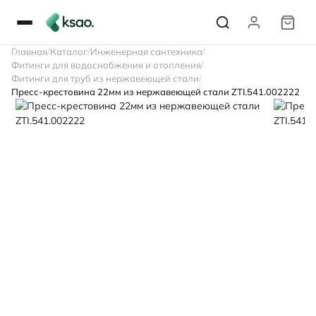
Главная
Каталог
Инженерная сантехника
Фитинги для водоснобжения и отопления
Фитинги для труб из нержавеющей стали
Пресс-крестовина 22мм из нержавеющей стали ZTI.541.002222