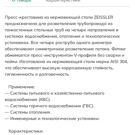
О товаре
Характеристики
Пресс-крестовина из нержавеющей стали ZEISSLER
предназначена для разветвления трубопровода из
тонкостенных стальных труб на четыре направления в
системах водоснабжения, отопления и технологических
установках. Все четыре раструба одного диаметра
обеспечивают симметричное разветвление потока. Фитинг
обжимается пресс-инструментом V-профиля без сварки и
пайки. Изготовлена из нержавеющей стали марки AISI 304,
что обеспечивает высокую коррозионную стойкость,
гигиеничность и долговечность.
Применение:
— Системы питьевого и хозяйственно-питьевого
водоснабжения (ХВС).
— Системы горячего водоснабжения (ГВС).
— Системы отопления.
— Инженерные и технологические установки.
Характеристики: