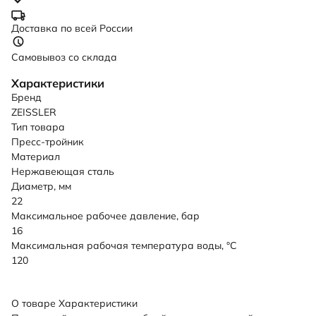
Доставка по всей России
Самовывоз со склада
Характеристики
Бренд
ZEISSLER
Тип товара
Пресс-тройник
Материал
Нержавеющая сталь
Диаметр, мм
22
Максимальное рабочее давление, бар
16
Максимальная рабочая температура воды, °C
120
О товаре
Характеристики