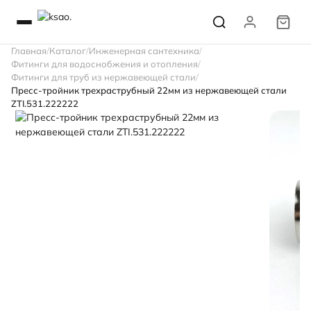
Главная
Каталог
Инженерная сантехника
Фитинги для водоснобжения и отопления
Фитинги для труб из нержавеющей стали
Пресс-тройник трехраструбный 22мм из нержавеющей стали
ZTI.531.222222