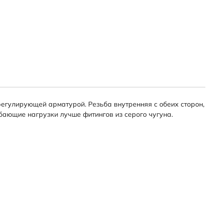
регулирующей арматурой. Резьба внутренняя с обеих сторон,
ибающие нагрузки лучше фитингов из серого чугуна.