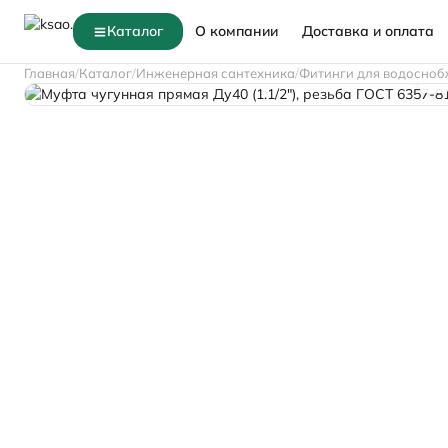
Каталог
О компании
Доставка и оплата
Главная
Каталог
Инженерная сантехника
Фитинги для водосноб