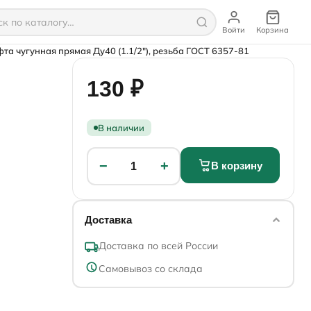
Войти
Корзина
та чугунная прямая Ду40 (1.1/2"), резьба ГОСТ 6357-81
130 ₽
В наличии
−
+
В корзину
1
Доставка
Доставка по всей России
Самовывоз со склада