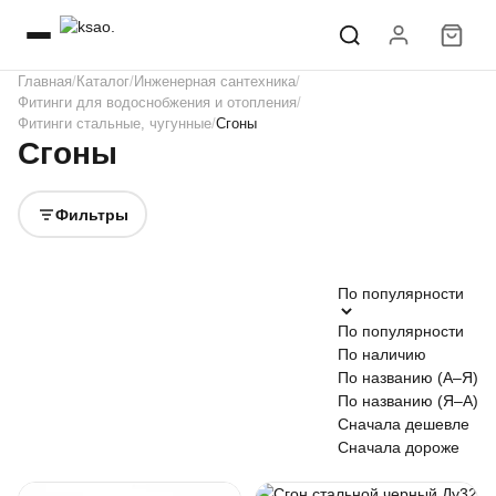
Главная
Каталог
Инженерная сантехника
Фитинги для водоснобжения и отопления
Фитинги стальные, чугунные
Сгоны
Сгоны
Фильтры
По популярности
По популярности
По наличию
По названию (А–Я)
По названию (Я–А)
Сначала дешевле
Сначала дороже