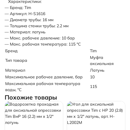
Характеристики:
— Бренд: Tim
— Артикул: H-S1616
— Диаметр трубы: 16 мм
— Толщина стенки трубы: 2.2 мм
— Материал: латунь
— Макс. рабочее давление: 10 бар
— Макс. рабочая температура: 115 °С
Бренд
Tim
Муфта
Тип товара
аксиальная
Материал
Латунь
Максимальное рабочее давление, бар
10
Максимальная рабочая температура
115
воды, °C
Похожие товары