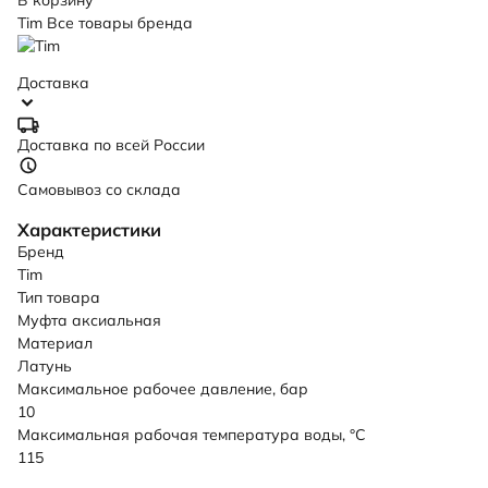
В корзину
Tim
Все товары бренда
Доставка
Доставка по всей России
Самовывоз со склада
Характеристики
Бренд
Tim
Тип товара
Муфта аксиальная
Материал
Латунь
Максимальное рабочее давление, бар
10
Максимальная рабочая температура воды, °C
115