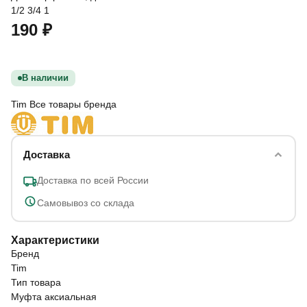
1/2
3/4
1
190 ₽
В наличии
Tim
Все товары бренда
Доставка
Доставка по всей России
Самовывоз со склада
Характеристики
Бренд
Tim
Тип товара
Муфта аксиальная