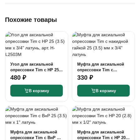
Похожие товары
Угол для аксиальной
Муфта для аксиальной
опрессовки Tim c НР 25
опрессовки Tim с
(3.5) мм х 3/4" латунь,
накидной гайкой 25 (3.5)
480 ₽
330 ₽
арт. H-L2503M
мм x 3/4" латунь
В корзину
В корзину
Муфта для аксиальной
Муфта для аксиальной
опрессовки Tim c ВнР 25
опрессовки Tim c НР 20