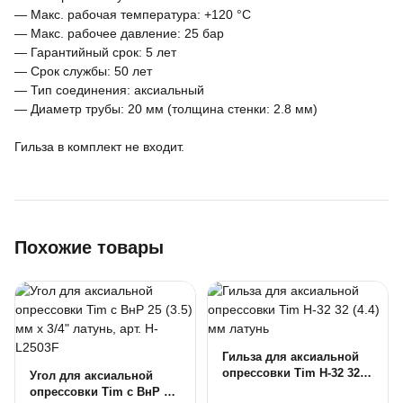
— Макс. рабочая температура: +120 °C
— Макс. рабочее давление: 25 бар
— Гарантийный срок: 5 лет
— Срок службы: 50 лет
— Тип соединения: аксиальный
— Диаметр трубы: 20 мм (толщина стенки: 2.8 мм)
Гильза в комплект не входит.
Похожие товары
Гильза для аксиальной
опрессовки Tim H-32 32
Угол для аксиальной
(4.4) мм латунь
опрессовки Tim c ВнР 25