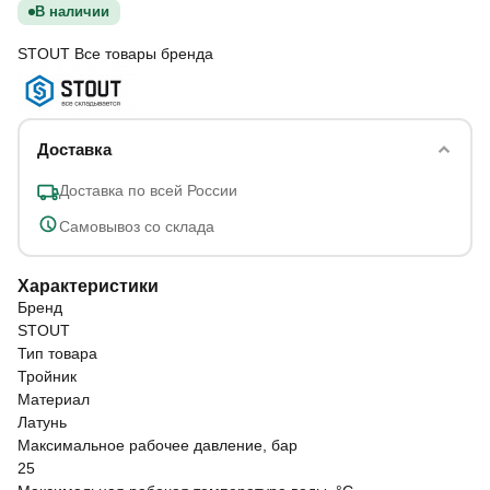
В наличии
STOUT
Все товары бренда
Доставка
Доставка по всей России
Самовывоз со склада
Характеристики
Бренд
STOUT
Тип товара
Тройник
Материал
Латунь
Максимальное рабочее давление, бар
25