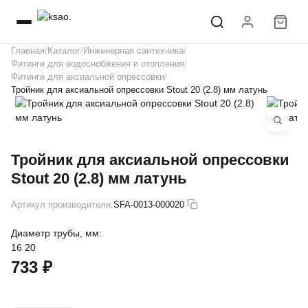
Главная
Каталог
Инженерная сантехника
Фитинги для водоснобжения и отопления
Фитинги для аксиальной опрессовки
Тройник для аксиальной опрессовки Stout 20 (2.8) мм латунь
Тройник для аксиальной опрессовки
Stout 20 (2.8) мм латунь
Артикул производителя:
SFA-0013-000020
Диаметр трубы, мм:
16
20
733 ₽